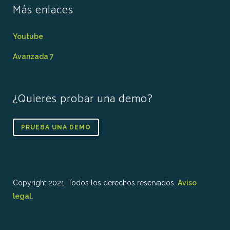
Más enlaces
Youtube
Avanzada 7
¿Quieres probar una demo?
PRUEBA UNA DEMO
Copyright 2021. Todos los derechos reservados.
Aviso
legal.