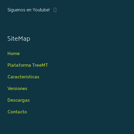
Síguenos en Youtube!
SiteMap
Home
Plataforma TreeMT
Características
Versiones
Descargas
Contacto