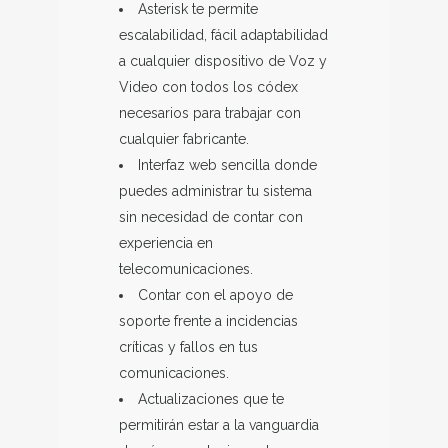
Asterisk te permite
escalabilidad, fácil adaptabilidad
a cualquier dispositivo de Voz y
Video con todos los códex
necesarios para trabajar con
cualquier fabricante.
Interfaz web sencilla donde
puedes administrar tu sistema
sin necesidad de contar con
experiencia en
telecomunicaciones.
Contar con el apoyo de
soporte frente a incidencias
críticas y fallos en tus
comunicaciones.
Actualizaciones que te
permitirán estar a la vanguardia