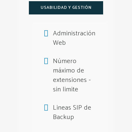
USABILIDAD Y GESTIÓN
Administración
Web
Número
máximo de
extensiones -
sin limite
Lineas SIP de
Backup