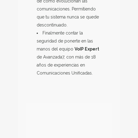
de cómo evolucionan las
comunicaciones. Permitiendo
que tu sistema nunca se quede
descontinuado.
Finalmente contar la
seguridad de ponerte en las
manos del equipo
VoIP Expert
de Avanzada7, con más de 18
años de experiencias en
Comunicaciones Unificadas.